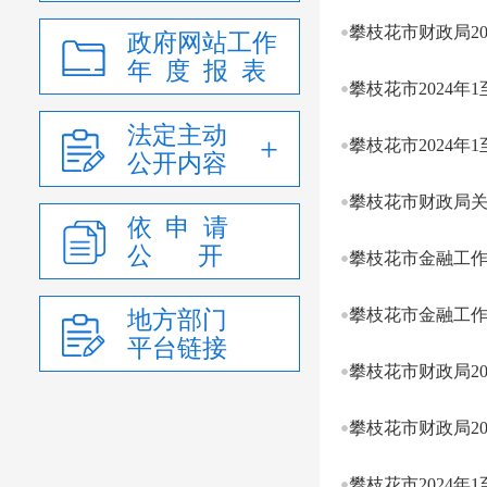
攀枝花市财政局2
政府网站工作
年 度 报 表
攀枝花市2024年
法定主动
攀枝花市2024年
公开内容
攀枝花市财政局关
依 申 请
公 开
攀枝花市金融工作
攀枝花市金融工作
地方部门
平台链接
攀枝花市财政局2
攀枝花市财政局2
攀枝花市2024年