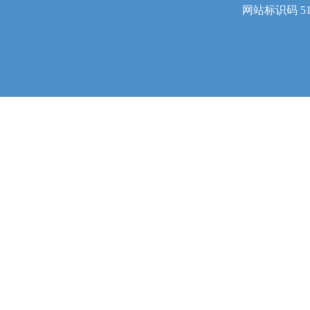
网站标识码 510