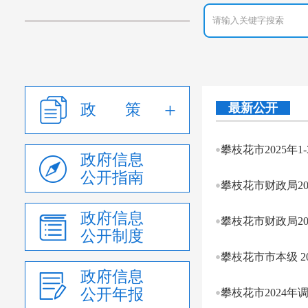
政 策
最新公开
攀枝花市2025年
政府信息
公开指南
攀枝花市财政局2
政府信息
攀枝花市财政局2
公开制度
攀枝花市市本级 2
政府信息
公开年报
攀枝花市2024年