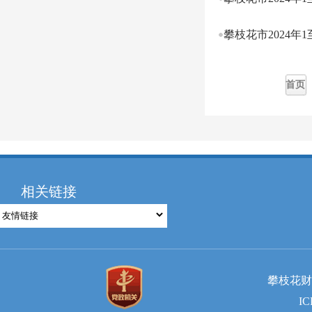
攀枝花市2024年
首页
相关链接
攀枝花财
I