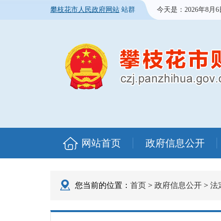
攀枝花市人民政府网站
站群
今天是：
2026年8月
网站首页
政府信息公开
您当前的位置：
首页
>
政府信息公开
>
法