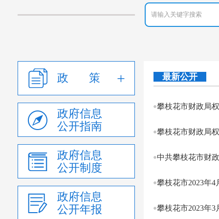
政 策
最新公开
攀枝花市财政局
政府信息
公开指南
攀枝花市财政局
政府信息
中共攀枝花市财政
公开制度
攀枝花市2023年
政府信息
公开年报
攀枝花市2023年