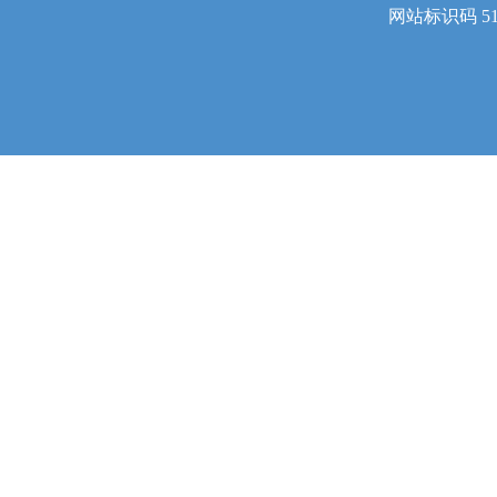
网站标识码 510