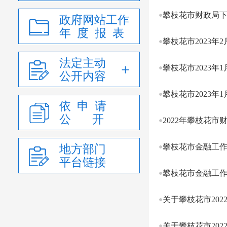
攀枝花市财政局下
政府网站工作
年 度 报 表
攀枝花市2023年
法定主动
攀枝花市2023年
公开内容
攀枝花市2023年
依 申 请
公 开
2022年攀枝花市
攀枝花市金融工作
地方部门
平台链接
攀枝花市金融工作
关于攀枝花市202
关于攀枝花市202