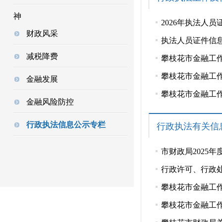
神
2026年执法人
财政风采
执法人员证件信息
减税降费
攀枝花市金融工
攀枝花市金融工
金融发展
攀枝花市金融工作
金融风险防控
行政执法信息公示专栏
行政执法有关信
市财政局2025
行政许可、行政
攀枝花市金融工作
攀枝花市金融工作