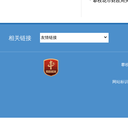
攀枝花市财政局关
相关链接
攀
网站标识码