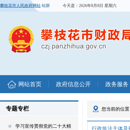
攀枝花市人民政府网站
站群
今天是：
2026年8月8日 星期六
网站首页
政府信息公开
政务服务
专题专栏
您当前的位置
学习宣传贯彻党的二十大精
行政执法主体及