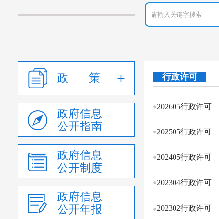
政 策
行政许可
202605行政许可
政府信息
公开指南
202505行政许可
政府信息
202405行政许可
公开制度
202304行政许可
政府信息
公开年报
202302行政许可