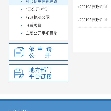
社会信用体系建设
202108行政许可
“五公开”推进
行政执法公示
202107行政许可
收费项目
主动公开事项目录
依 申 请
公 开
地方部门
平台链接