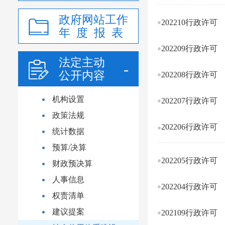
政府网站工作
202210行政许可
年 度 报 表
202209行政许可
法定主动
公开内容
202208行政许可
机构设置
202207行政许可
政策法规
202206行政许可
统计数据
预算/决算
202205行政许可
财政预决算
人事信息
202204行政许可
权责清单
建议提案
202109行政许可