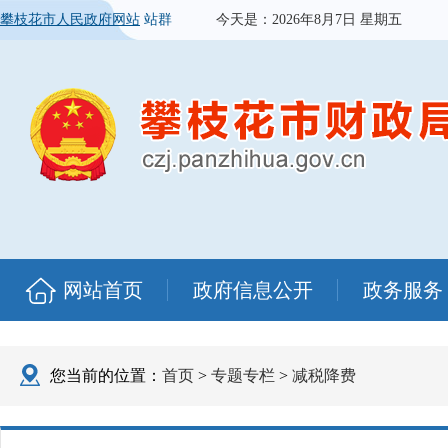
攀枝花市人民政府网站
站群
今天是：
2026年8月7日 星期五
网站首页
政府信息公开
政务服务
您当前的位置：
首页
>
专题专栏
>
减税降费