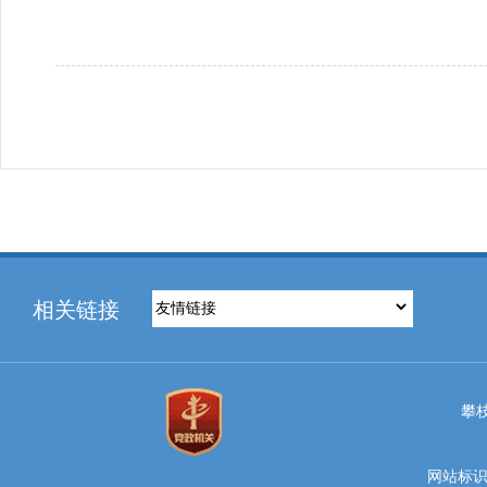
相关链接
攀
网站标识码