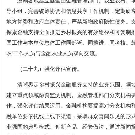
鼓励各地建立健全由金融管理部门、农业农村、地
导小组，完善统筹协调和信息共享工作机制，定期研
地方党委和政府主体责任，严禁新增政府隐性债务。
探索金融支持全面推进乡村振兴的有效途径和可复制
国工作与本单位总体工作同部署、同推进、同考核。鼓
农”工作人员与金融从业人员双向交流。
（二十九）强化评估宣传。
清晰界定乡村振兴金融服务支持的业务范围、领域
建立重点领域融资监测机制。金融管理部门分支机构
作，强化评估结果运用。金融机构要提高对分支机构
融单位要依托线上线下渠道，采取群众喜闻乐见的形
业强国的典型模式、创新产品、经验做法，通过新闻