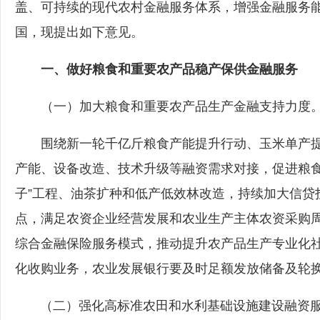
盖、可持续的现代农村金融服务体系，增强金融服务
国，现提出如下意见。
一、做好粮食和重要农产品稳产保供金融服务
（一）加大粮食和重要农产品生产金融支持力度
围绕新一轮千亿斤粮食产能提升行动、玉米单产提
产能、设备改造、技术升级等融资需求对接，促进粮食
子”工程、油茶扩种和低产低效林改造，持续加大信贷
点，满足农资企业经营发展和农业生产主体农资采购
综合金融保险服务模式，推动提升农产品生产专业化
化收购业务，农业发展银行要及时足额发放储备及轮
（二）强化高标准农田和水利基础设施建设融资