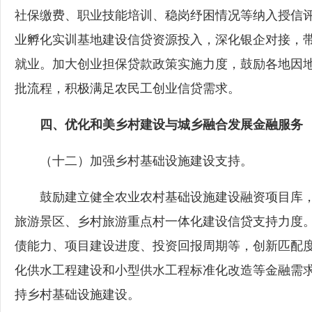
社保缴费、职业技能培训、稳岗纾困情况等纳入授信
业孵化实训基地建设信贷资源投入，深化银企对接，
就业。加大创业担保贷款政策实施力度，鼓励各地因
批流程，积极满足农民工创业信贷需求。
四、优化和美乡村建设与城乡融合发展金融服务
（十二）加强乡村基础设施建设支持。
鼓励建立健全农业农村基础设施建设融资项目库，
旅游景区、乡村旅游重点村一体化建设信贷支持力度
债能力、项目建设进度、投资回报周期等，创新匹配
化供水工程建设和小型供水工程标准化改造等金融需
持乡村基础设施建设。