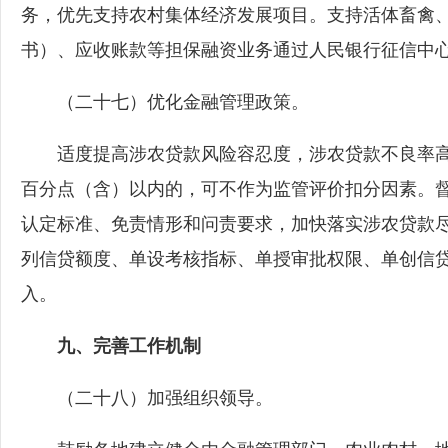
务，优先支持农村集体经济发展项目。支持活体畜禽
书）、应收账款等担保融资业务通过人民银行征信中
（二十七）优化金融管理政策。
适度提高涉农贷款风险容忍度，涉农贷款不良率高
百分点（含）以内的，可不作为监管评价扣分因素。
认定标准、免责情形和问责要求，加快落实涉农贷款
列信贷额度、单设考核指标、单授审批权限、单创信
入。
九、完善工作机制
（二十八）加强组织领导。