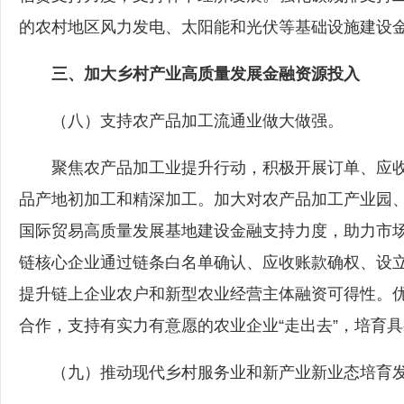
的农村地区风力发电、太阳能和光伏等基础设施建设
三、加大乡村产业高质量发展金融资源投入
（八）支持农产品加工流通业做大做强。
聚焦农产品加工业提升行动，积极开展订单、应收
品产地初加工和精深加工。加大对农产品加工产业园
国际贸易高质量发展基地建设金融支持力度，助力市
链核心企业通过链条白名单确认、应收账款确权、设
提升链上企业农户和新型农业经营主体融资可得性。
合作，支持有实力有意愿的农业企业“走出去”，培育
（九）推动现代乡村服务业和新产业新业态培育