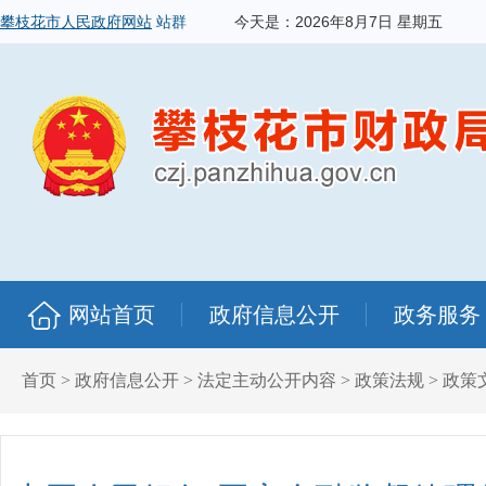
攀枝花市人民政府网站
站群
今天是：
2026年8月7日 星期五
网站首页
政府信息公开
政务服务
首页
>
政府信息公开
>
法定主动公开内容
>
政策法规
>
政策