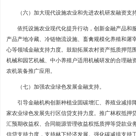
（六）加大现代设施农业和先进农机研发融资支
依托设施农业现代化提升行动，创新金融产品和服
产品产地冷藏、冷链物流设施、畜禽规模化养殖和屠
心等领域金融支持力度。鼓励拓展农村资产抵质押范
机械和园艺机械、中小养殖户适用机械研发的合理融
农机装备推广应用。
（七）加强农业绿色发展金融支持。
引导金融机构创新种植业固碳增汇、养殖业减排降
家农业绿色发展先行区信贷支持力度。推广林权抵押
汇预期收益权、合同能源管理收益权抵质押等贷款业
信贷支持力度，支持林下经济发展。强化碳减排支持