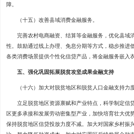
障。
（十五）改善县域消费金融服务。
完善农村电商融资、结算等金融服务，优化县域消
性。鼓励通过线上办理、免息分期等方式，稳步推进
各类消费场景提供个性化信贷产品，将金融服务嵌入
五、强化巩固拓展脱贫攻坚成果金融支持
（十六）加大对脱贫地区和脱贫人口金融支持力
立足脱贫地区资源禀赋和产业特点，科学制定信贷
区更多承接和发展劳动密集型产业，加快培育壮大优
保持脱贫地区信贷投放力度不减。加大对国家乡村振