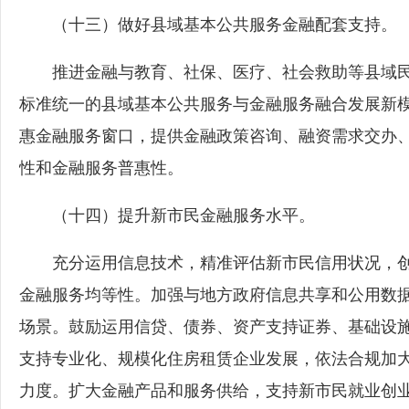
（十三）做好县域基本公共服务金融配套支持。
推进金融与教育、社保、医疗、社会救助等县域民
标准统一的县域基本公共服务与金融服务融合发展新
惠金融服务窗口，提供金融政策咨询、融资需求交办
性和金融服务普惠性。
（十四）提升新市民金融服务水平。
充分运用信息技术，精准评估新市民信用状况，创
金融服务均等性。加强与地方政府信息共享和公用数据
场景。鼓励运用信贷、债券、资产支持证券、基础设施
支持专业化、规模化住房租赁企业发展，依法合规加
力度。扩大金融产品和服务供给，支持新市民就业创