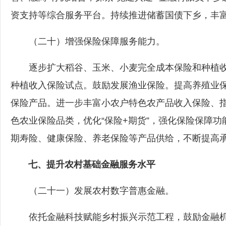
资支持等综合服务平台。持续推进储蓄国债下乡，丰
（二十）增强保险保障服务能力。
逐步扩大稻谷、玉米、小麦完全成本保险和种植收
种植收入保险试点。鼓励发展渔业保险。提高养殖业
保险产品。进一步丰富小农户特色农产品收入保险、
色农业保险品类，优化“保险+期货”，强化保险保障
期寿险、健康保险、养老保险等产品供给，不断提高
七、提升农村基础金融服务水平
（二十一）发展农村数字普惠金融。
依托金融科技赋能乡村振兴示范工程，鼓励金融机