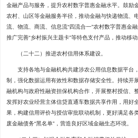
金融产品与服务，提升农村数字普惠金融水平。鼓励
农村、山区等金融服务半径，推动金融与快递物流、
流、物流、商流、信息流“四流合一”农村数字普惠金
推广完善“乡村振兴主题卡”等特色支付产品，推动移
（二十二）推进农村信用体系建设。
支持各地与金融机构共建涉农公用信息数据平台，
制，强化数据运用有效性和数据存储安全性。持续开展“
融机构与政府性融资担保机构合作，开展整村授信、
发挥好农业经营主体信贷直通车数据共享作用，用好
果，构建信用评价与授信审批联动机制，更好满足各
废金融债务“黑名单”，营造良好区域金融生态环境。