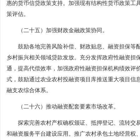
惠的货币信贷政策支持。加强现有结构性货币政策工具
策评估。
（二十五）加强财政金融政策协同。
鼓励各地完善风险补偿、财政贴息、融资担保等配
乡村振兴相关领域贷款发放。充分发挥政府性融资担保
通，提高代偿效率，加强政府性融资担保机构绩效评
式，鼓励通过农业农村投融资项目库推送重大项目信
融支农综合体系。
（二十六）推动融资配套要素市场改革。
探索完善农村产权确权颁证、抵押登记、流转交易
和融资服务平台建设应用。推广农村承包土地经营权