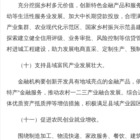
充分挖掘乡村多元价值，创新特色金融产品和服务
幼等生活性服务业发展。加大中长期贷款投放，合理
产业集群、农业现代化示范区、国家乡村振兴示范县
探索建立健全信用评级、业务审批、风险控制等信贷管理
村进城工程建设，助力发展电商直采、定制生产、预
（十）支持县域富民产业发展壮大。
金融机构要创新开发具有地域亮点的金融产品，依托
特产”金融服务，推动农村一二三产业融合发展。综合
体优质资产抵质押等增信措施，积极满足县域产业园
（十一）促进农民创业就业增收。
围绕制造加工、物流快递、家政服务、餐饮、建筑