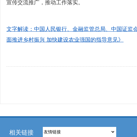
宣传交流推广，推动工作落实。
文字解读：中国人民银行、金融监管总局、中国证监会
面推进乡村振兴 加快建设农业强国的指导意见》
相关链接