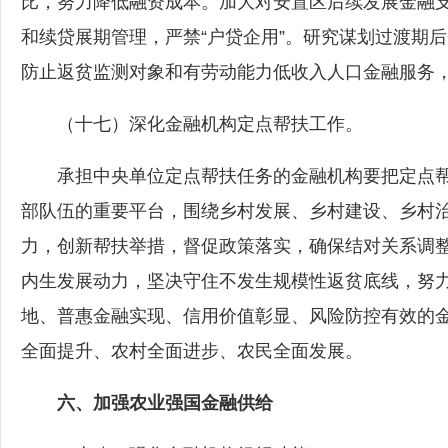
比，努力降低融资成本。加大对安置区后续发展金融
和续贷展期管理，严禁“户贷企用”。研究谋划过渡期
防止返贫监测对象和有劳动能力低收入人口金融服务
（十七）深化金融机构定点帮扶工作。
承担中央单位定点帮扶任务的金融机构要把定点帮
部队伍的重要平台，围绕乡村发展、乡村建设、乡村
力，创新帮扶举措，督促政策落实，确保结对关系调
内生发展动力，坚决守住不发生规模性返贫底线，努力
地、普惠金融实现、信用价值彰显、风险防控有效的金
全面提升、农村全面进步、农民全面发展。
六、加强农业强国金融供给