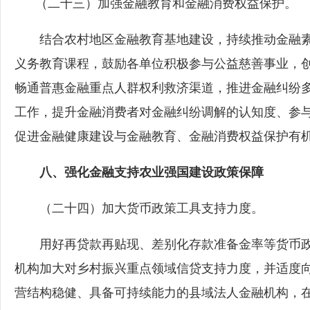
（二十三）加强金融教育和金融消费权益保护。
结合农村地区金融教育基地建设，持续推动金融素
义务教育课程，鼓励各单位积极参与公益慈善事业，创新
畅通普惠金融重点人群权利救济渠道，推进金融纠纷
工作，提升金融消费者对金融纠纷调解的认知度、参
促进金融健康建设与金融教育、金融消费权益保护有
八、强化金融支持农业强国建设政策保障
（二十四）加大货币政策工具支持力度。
用好再贷款再贴现、差别化存款准备金率等货币政
机构加大对乡村振兴重点领域信贷支持力度，并适度
营结构稳健、具备可持续能力的县域法人金融机构，