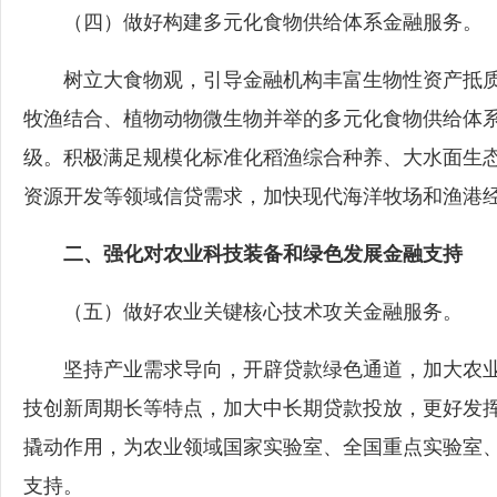
（四）做好构建多元化食物供给体系金融服务。
树立大食物观，引导金融机构丰富生物性资产抵质
牧渔结合、植物动物微生物并举的多元化食物供给体
级。积极满足规模化标准化稻渔综合种养、大水面生
资源开发等领域信贷需求，加快现代海洋牧场和渔港
二、强化对农业科技装备和绿色发展金融支持
（五）做好农业关键核心技术攻关金融服务。
坚持产业需求导向，开辟贷款绿色通道，加大农业
技创新周期长等特点，加大中长期贷款投放，更好发
撬动作用，为农业领域国家实验室、全国重点实验室
支持。