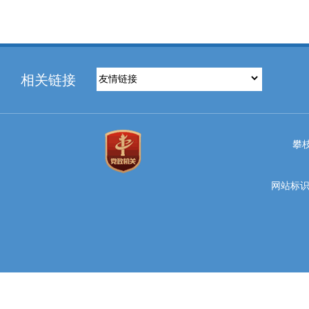
相关链接
攀
网站标识码