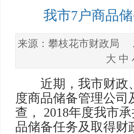
我市7户商品
攀枝花市财政局
来源：
发
大
中
近期，我市财政、税
度商品储备管理公司
查， 2018年度我
品储备任务及取得财