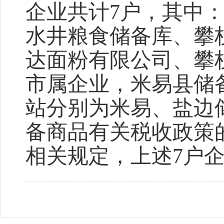
企业共计7户，其中
水井粮食储备库、攀
达面粉有限公司、攀
市属企业，米易县储
站分别为米易、盐边
备商品有关税收政策的
相关规定，上述7户