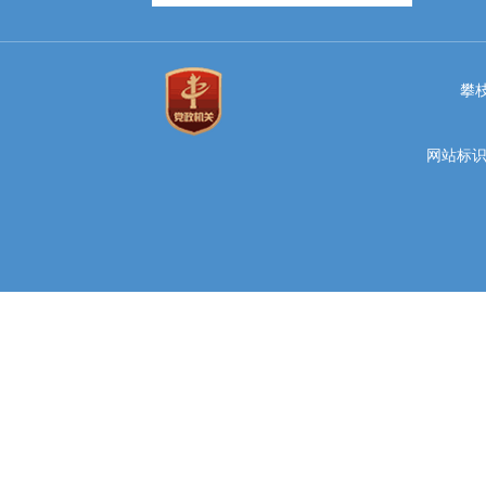
攀
网站标识码