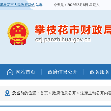
攀枝花市人民政府网站
站群
今天是：
2026年8月8日 星期六
网站首页
政府信息公开
政务服务
您当前的位置：
首页
>
政府信息公开
>
法定主动公开内