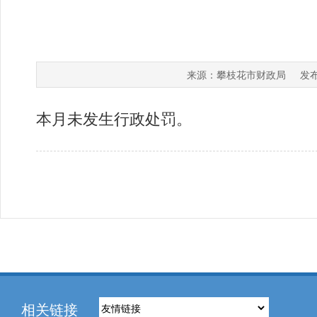
攀枝花市财政局
来源：
发布
本月未发生行政处罚。
相关链接