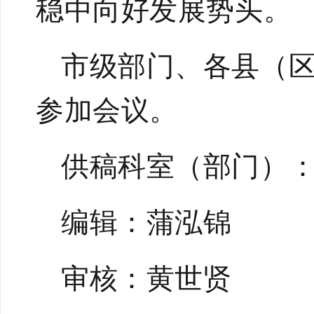
稳中向好发展势头。
市级部门、各县（
参加会议。
供稿科室（部门）
编辑：蒲泓锦
审核：黄世贤