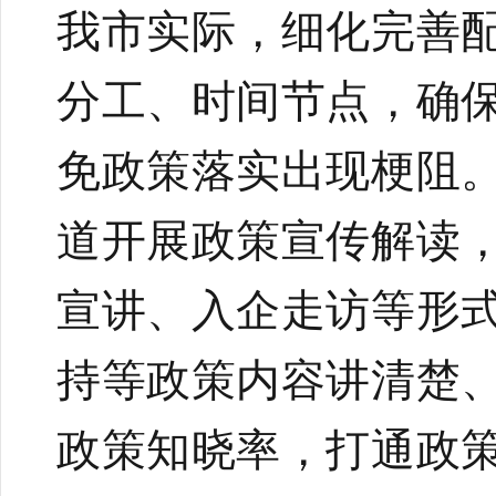
我市实际，细化完善
分工、时间节点，确
免政策落实出现梗阻
道开展政策宣传解读
宣讲、入企走访等形
持等政策内容讲清楚
政策知晓率，打通政