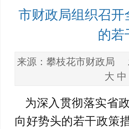
市财政局组织召开
的若
攀枝花市财政局
来源：
发
大
中
为深入贯彻落实省
向好势头的若干政策