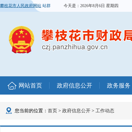
攀枝花市人民政府网站
站群
今天是：
2026年8月6日 星期四
网站首页
政府信息公开
政务服务
您当前的位置：
首页
>
政府信息公开
>
工作动态