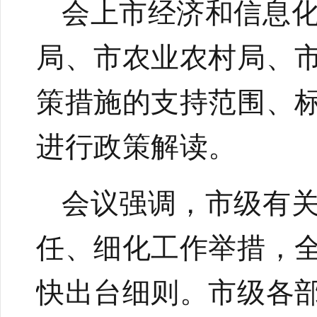
会上
市经济和信息
局、市农业农村局、
策措施的支持范围、
进行
政策解读。
会议强调，市级有
任、细化工作举措，
快出台细则。市级各