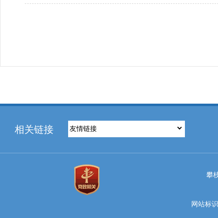
相关链接
攀
网站标识码