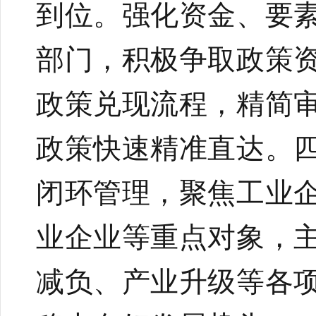
到位。强化资金、要
部门，积极争取政策
政策兑现流程，精简
政策快速精准直达。
闭环管理，聚焦工业
业企业等重点对象，
减负、产业升级等各